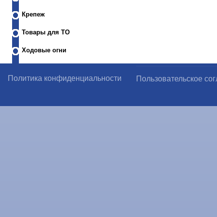
Крепеж
Товары для ТО
Ходовые огни
Политика конфиденциальности
Пользовательское со