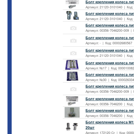
Болт крепления колеса лит
Артикул: 21120-3101040 | Код:
Болт крепления колеса лит
Артикул: 21120-3101040 | Код:
Болт крепления колеса лит
Артикул: 00356-7046200-009 | К
Болт крепления колеса лит
Артикул: - | Код: 00002680567 
Болт крепления колеса лит
Артикул: 21120-3101040 | Код: 
Болт крепления колеса лит
Артикул: №17 | Код: 0000100824
Болт крепления колеса лит
Артикул: №30 | Код: 0000263347
Болт крепления колеса лит
Артикул: 00356-7046200-009 | К
Болт крепления колеса лит
Артикул: 00356-7046200 | Код:
Болт крепления колеса лит
Артикул: 00356-7046200 | Код:
Болт крепления колеса М12
20шт
Артикул: 172120 Cr | Код: 0000