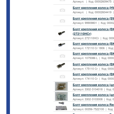
Артикул: | Код: 00002609475 | 
Болт крепления колеса (HWL
Артикул: | Код: 00002604419 | 
Болт крепления колеса (S
Артикул: 99909801 | Код: 00002
Болт крепления колеса (ВК
(272110HCr)
Артикул: 272110HCr | Код: 0000
Болт крепления колеса (ВК
Артикул: 172110 Cr 1806 | Код:
Болт крепления колеса (ВК
Артикул: 1075086 L | Код: 0000
Болт крепления колеса (ВК
Артикул: 175110 Cr | Код: 0000
Болт крепления колеса (ВК
Артикул: 174110 Cr | Код: 0000
Болт крепления колеса (ш
Артикул: 3302-3104018 | Код: 0
Болт крепления колеса (шп
Артикул: 3302-3103008 | Код: 0
Болт крепления колеса Ren
Артикул: 00356-7522100 | Код: 