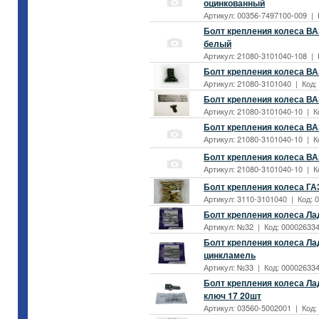
оцинкованный
Артикул: 00356-7497100-009 | К
Болт крепления колеса ВАЗ
белый
Артикул: 21080-3101040-108 | К
Болт крепления колеса ВА
Артикул: 21080-3101040 | Код:
Болт крепления колеса ВА
Артикул: 21080-3101040-10 | К
Болт крепления колеса ВАЗ
Артикул: 21080-3101040-10 | Ко
Болт крепления колеса ВАЗ
Артикул: 21080-3101040-10 | Ко
Болт крепления колеса ГА
Артикул: 3110-3101040 | Код: 0
Болт крепления колеса Лад
Артикул: №32 | Код: 0000263345
Болт крепления колеса Лад
цинкламель
Артикул: №33 | Код: 000026334
Болт крепления колеса Лад
ключ 17 20шт
Артикул: 03560-5002001 | Код: