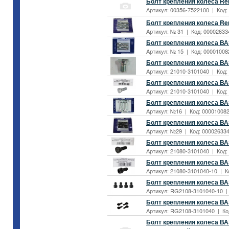
Болт крепления колеса Ren
Артикул: 00356-7522100 | Код: 
Болт крепления колеса Ren
Артикул: № 31 | Код: 000026334
Болт крепления колеса ВА
Артикул: № 15 | Код: 000010082
Болт крепления колеса ВА
Артикул: 21010-3101040 | Код:
Болт крепления колеса ВАЗ
Артикул: 21010-3101040 | Код:
Болт крепления колеса ВА
Артикул: №16 | Код: 000010082
Болт крепления колеса ВАЗ
Артикул: №29 | Код: 000026334
Болт крепления колеса ВАЗ
Артикул: 21080-3101040 | Код:
Болт крепления колеса ВАЗ
Артикул: 21080-3101040-10 | К
Болт крепления колеса ВАЗ-
Артикул: RG2108-3101040-10 | 
Болт крепления колеса ВАЗ-
Артикул: RG2108-3101040 | Код
Болт крепления колеса ВАЗ