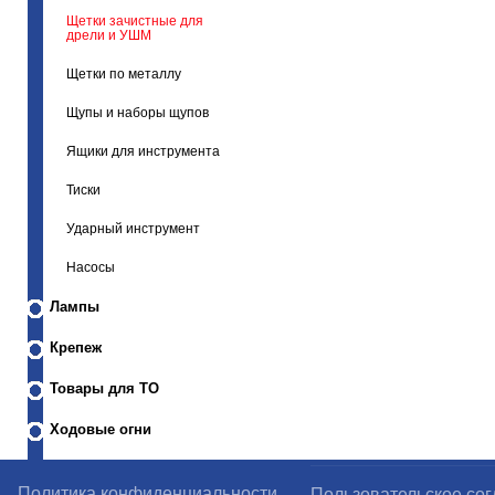
Щетки зачистные для
дрели и УШМ
Щетки по металлу
Щупы и наборы щупов
Ящики для инструмента
Тиски
Ударный инструмент
Насосы
Лампы
Крепеж
Товары для ТО
Ходовые огни
Политика конфиденциальности
Пользовательское со