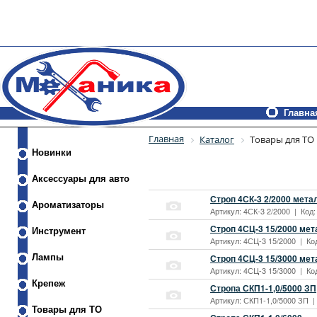
Главна
Главная
Каталог
Товары для ТО
Новинки
Аксессуары для авто
Строп 4СК-3 2/2000 мета
Ароматизаторы
Артикул: 4СК-3 2/2000 | Код:
Строп 4СЦ-3 15/2000 ме
Инструмент
Артикул: 4СЦ-3 15/2000 | Код
Лампы
Строп 4СЦ-3 15/3000 ме
Артикул: 4СЦ-3 15/3000 | Код
Крепеж
Стропа СКП1-1,0/5000 ЗП
Артикул: СКП1-1,0/5000 ЗП | 
Товары для ТО