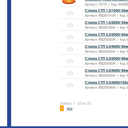
Артикул: 73770 | Код: 000026
Стропа СТП 1.5/1000/ 50мм
Артикул: 3622613134 | Код: 0
Стропа СТП 1.5/2000/ 50мм
Артикул: 3622613234 | Код: 0
Стропа СТП 2.0/2000/ 60мм
Артикул: 3622523234 | Код: 0
Стропа СТП 2.0/4000/ 60мм
Артикул: 3622523434 | Код: 0
Стропа СТП 3.0/2000/ 90мм
Артикул: 3622533234 | Код: 0
Стропа СТП 3.0/4000/ 90мм
Артикул: 3622533434 | Код: 0
Стропа СТП 5.0/4000/150мм
Артикул: 3622553434 | Код: 0
Товары 1 - 23 из 23
1
|
все