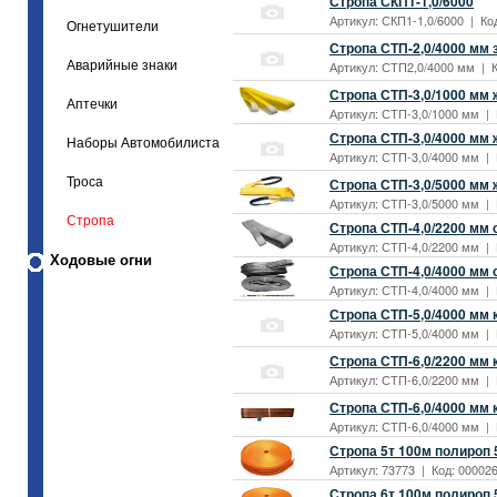
Стропа СКП1-1,0/6000
Артикул: СКП1-1,0/6000 | Код
Огнетушители
Стропа СТП-2,0/4000 мм
Аварийные знаки
Артикул: СТП2,0/4000 мм | К
Стропа СТП-3,0/1000 мм
Аптечки
Артикул: СТП-3,0/1000 мм | К
Стропа СТП-3,0/4000 мм
Наборы Автомобилиста
Артикул: СТП-3,0/4000 мм | 
Троса
Стропа СТП-3,0/5000 мм
Артикул: СТП-3,0/5000 мм | 
Стропа
Стропа СТП-4,0/2200 мм
Артикул: СТП-4,0/2200 мм | 
Ходовые огни
Стропа СТП-4,0/4000 мм
Артикул: СТП-4,0/4000 мм | 
Стропа СТП-5,0/4000 мм
Артикул: СТП-5,0/4000 мм | 
Стропа СТП-6,0/2200 мм
Артикул: СТП-6,0/2200 мм | К
Стропа СТП-6,0/4000 мм
Артикул: СТП-6,0/4000 мм | 
Стропа 5т 100м полироп 
Артикул: 73773 | Код: 000026
Стропа 6т 100м полироп 