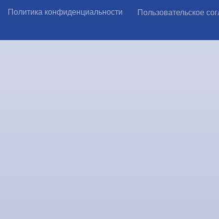
Политика конфиденциальности
Пользовательское со