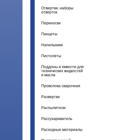
Отвертки, наборы
отверток
Переноски
Пинцеты
Напильники
Пистолеты
Поддоны и емкости для
технических жидкостей
и масла
Проволока сварочная
Развертки
Распылители
Рассухариватель
Расходные материалы