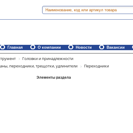
Главная
О компании
Новости
Вакансии
трумент
Головки и принадлежности
даны, переходники, трещотки, удлинители
Переходники
Элементы раздела