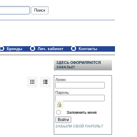
Бренды
Лич. кабинет
Контакты
ЗДЕСЬ ОФОРМЛЯЮТСЯ
ЗАКАЗЫ!!
Логин:
Пароль:
Запомнить меня
ЗАБЫЛИ СВОЙ ПАРОЛЬ?