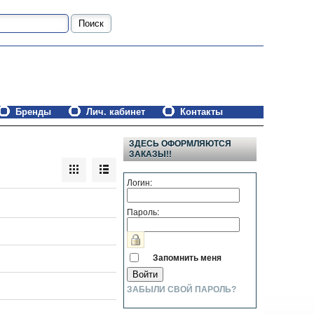
Бренды
Лич. кабинет
Контакты
ЗДЕСЬ ОФОРМЛЯЮТСЯ
ЗАКАЗЫ!!
Логин:
Пароль:
Запомнить меня
ЗАБЫЛИ СВОЙ ПАРОЛЬ?