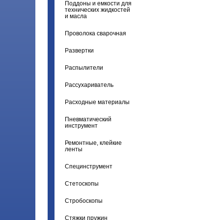
Поддоны и емкости для
технических жидкостей
и масла
Проволока сварочная
Развертки
Распылители
Рассухариватель
Расходные материалы
Пневматический
инструмент
Ремонтные, клейкие
ленты
Специнструмент
Стетоскопы
Стробоскопы
Стяжки пружин