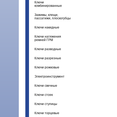
Ключи
комбинированные
Зажимы, клещи,
пассатижи, плоскогубцы
Ключи накидные
Ключи натяжения
ремней ГРМ
Ключи разводные
Ключи разрезные
Ключи рожковые
Электроинструмент
Ключи свечные
Ключи стоек
Ключи ступицы
Ключи торцевые