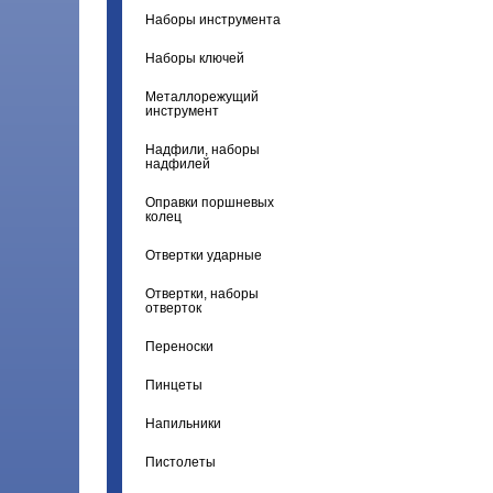
Наборы инструмента
Наборы ключей
Металлорежущий
инструмент
Надфили, наборы
надфилей
Оправки поршневых
колец
Отвертки ударные
Отвертки, наборы
отверток
Переноски
Пинцеты
Напильники
Пистолеты