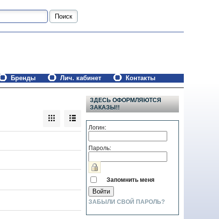
Бренды
Лич. кабинет
Контакты
ЗДЕСЬ ОФОРМЛЯЮТСЯ
ЗАКАЗЫ!!
Логин:
Пароль:
Запомнить меня
ЗАБЫЛИ СВОЙ ПАРОЛЬ?