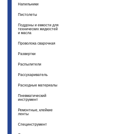
Напильники
Пистолеты
Поддоны и емкости для
технических жидкостей
и масла
Проволока сварочная
Развертки
Распылители
Рассухариватель
Расходные материалы
Пневматический
инструмент
Ремонтные, клейкие
ленты
Специнструмент