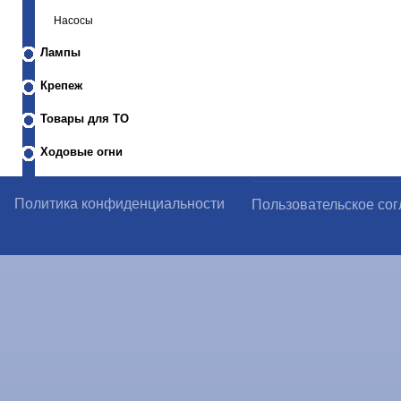
Насосы
Лампы
Крепеж
Товары для ТО
Ходовые огни
Политика конфиденциальности
Пользовательское со