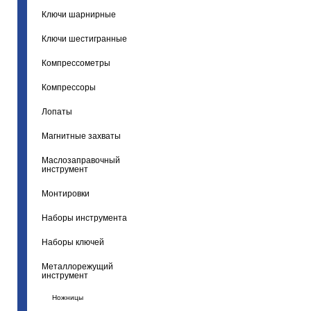
Ключи шарнирные
Ключи шестигранные
Компрессометры
Компрессоры
Лопаты
Магнитные захваты
Маслозаправочный
инструмент
Монтировки
Наборы инструмента
Наборы ключей
Металлорежущий
инструмент
Ножницы