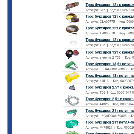
Трос буксиров 12т с крюка
Артикул: В15 | Код: 0000260906
Трос буксиров 12т с крюка
Артикул: CLA00775 | Код: 0000
Трос буксиров 12т с крюка
Артикул: TR000018 | Код: 0000
Трос буксиров 12т с крюка
Артикул: T35 | Код: 0000265399
Трос буксиров 12т с крюка
Артикул: в чехле 2 Т36 | Код: 
Трос буксиров 13,5т петл
Артикул: LECAR000170806 | Код
Трос буксиров 13т петля-п
Артикул: 44513 | Код: 00002674
Трос буксиров 2,5т с крюк
Артикул: T08 | Код: 0000101710
Трос буксиров 2,5т с крюк
Артикул: 44025 | Код: 00002647
Трос буксиров 21т петля-
Артикул: LECAR000180806 | Код
Трос буксиров 21т петля-
Артикул: M-78621 | Код: 000026
Трос буксиров 21т петля-п