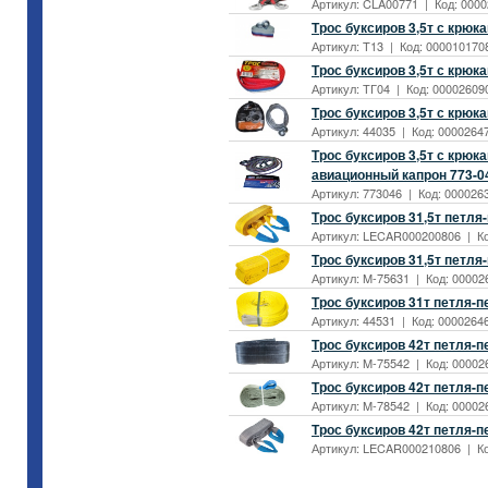
Артикул: CLA00771 | Код: 0000
Трос буксиров 3,5т с крюк
Артикул: T13 | Код: 0000101708
Трос буксиров 3,5т с крюк
Артикул: ТГ04 | Код: 000026090
Трос буксиров 3,5т с крюк
Артикул: 44035 | Код: 00002647
Трос буксиров 3,5т с крюк
авиационный капрон 773-0
Артикул: 773046 | Код: 0000263
Трос буксиров 31,5т петл
Артикул: LECAR000200806 | Код
Трос буксиров 31,5т петл
Артикул: M-75631 | Код: 00002
Трос буксиров 31т петля-п
Артикул: 44531 | Код: 00002646
Трос буксиров 42т петля-
Артикул: M-75542 | Код: 000026
Трос буксиров 42т петля-
Артикул: M-78542 | Код: 000026
Трос буксиров 42т петля-
Артикул: LECAR000210806 | Код