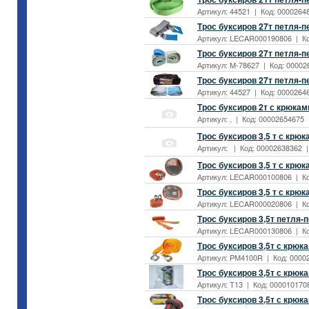
Артикул: 44521 | Код: 00002648
Трос буксиров 27т петля-
Артикул: LECAR000190806 | Код
Трос буксиров 27т петля-
Артикул: M-78627 | Код: 00002
Трос буксиров 27т петля-п
Артикул: 44527 | Код: 00002646
Трос буксиров 2т с крюкам
Артикул: , | Код: 00002654675 
Трос буксиров 3,5 т с крюк
Артикул: | Код: 00002638362 | 
Трос буксиров 3,5 т с крю
Артикул: LECAR000100806 | Код
Трос буксиров 3,5 т с крю
Артикул: LECAR000020806 | Код
Трос буксиров 3,5т петля-
Артикул: LECAR000130806 | Код
Трос буксиров 3,5т с крюка
Артикул: PM4100R | Код: 00002
Трос буксиров 3,5т с крюк
Артикул: T13 | Код: 0000101708
Трос буксиров 3,5т с крюк