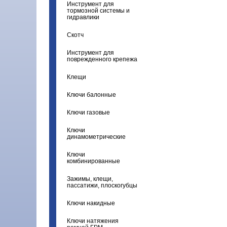
Инструмент для
тормозной системы и
гидравлики
Скотч
Инструмент для
поврежденного крепежа
Клещи
Ключи балонные
Ключи газовые
Ключи
динамометрические
Ключи
комбинированные
Зажимы, клещи,
пассатижи, плоскогубцы
Ключи накидные
Ключи натяжения