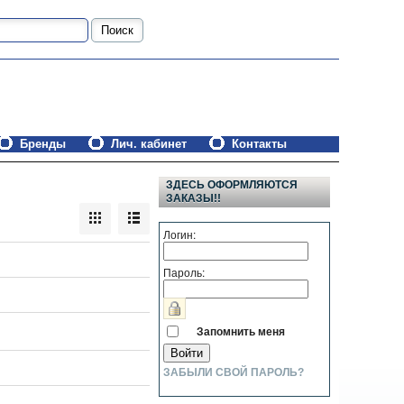
Бренды
Лич. кабинет
Контакты
ЗДЕСЬ ОФОРМЛЯЮТСЯ
ЗАКАЗЫ!!
Логин:
Пароль:
Запомнить меня
ЗАБЫЛИ СВОЙ ПАРОЛЬ?