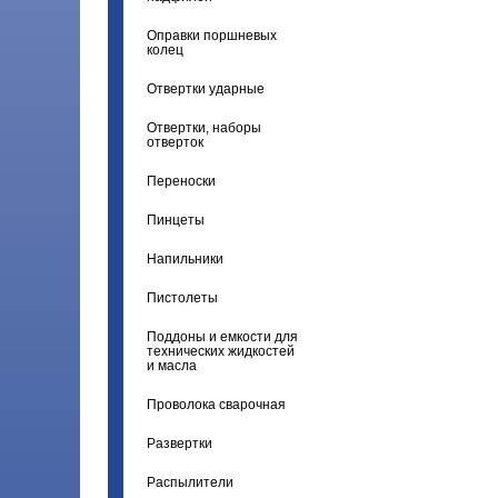
Оправки поршневых
колец
Отвертки ударные
Отвертки, наборы
отверток
Переноски
Пинцеты
Напильники
Пистолеты
Поддоны и емкости для
технических жидкостей
и масла
Проволока сварочная
Развертки
Распылители