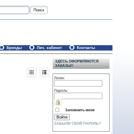
Бренды
Лич. кабинет
Контакты
ЗДЕСЬ ОФОРМЛЯЮТСЯ
ЗАКАЗЫ!!
Логин:
Пароль:
Запомнить меня
ЗАБЫЛИ СВОЙ ПАРОЛЬ?