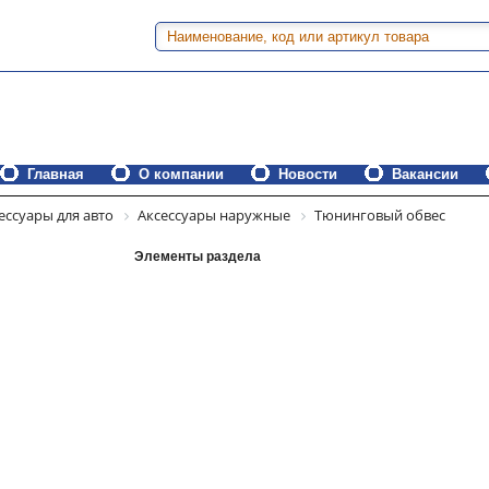
Главная
О компании
Новости
Вакансии
ессуары для авто
Аксессуары наружные
Тюнинговый обвес
Элементы раздела